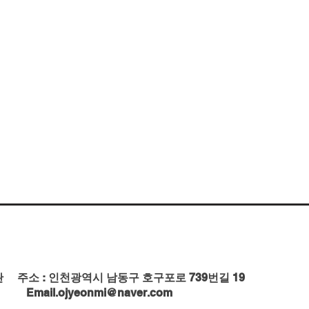
 주소 : 인천광역시 남동구 호구포로 739번길 19
ail.ojyeonmi@naver.com