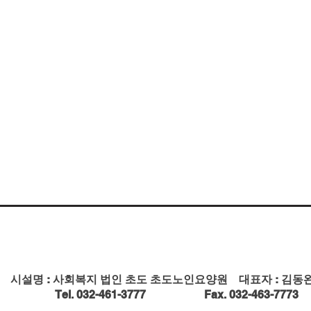
시설명 : 사회복지 법인 초도 초도노인요양원 대표자 : 김동완
Tel. 032-461-3777 Fax. 032-463-7773 Em