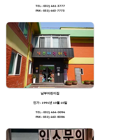
TEL : 032) 461-3777
FAX : 032) 463-7773
남부어린이집
​인가 : 1991년 10월 10일
TEL : 032) 464-0094
FAX : 032) 463-8386