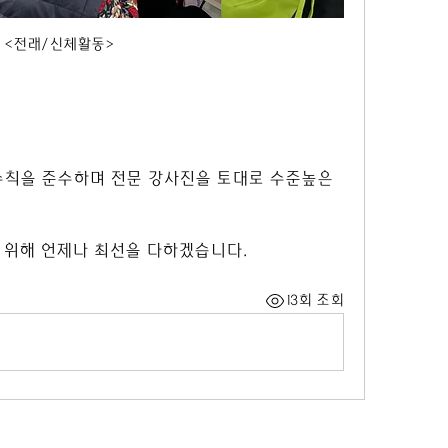
<전래/신체활동>
 수칙을 준수하며 전문 강사진을 토대로 수준높은 
 위해 언제나 최선을 다하겠습니다.
13회 조회