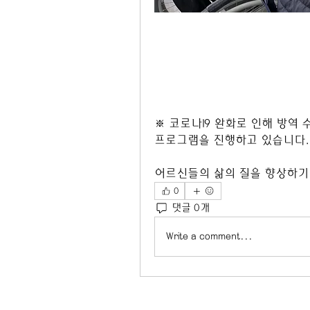
※ 코로나19 완화로 인해 방역
프로그램을 진행하고 있습니다.
어르신들의 삶의 질을 향상하기
0
댓글 0개
Write a comment...