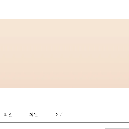
파일
회원
소개