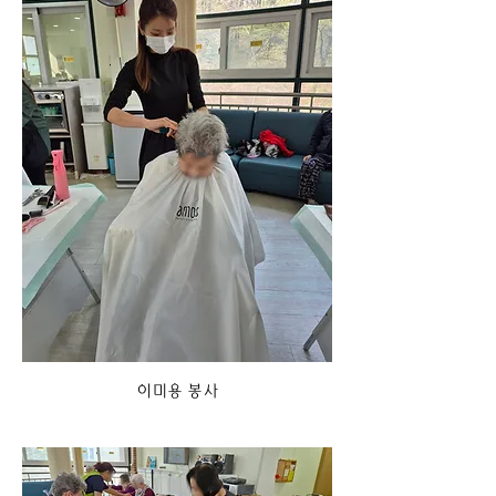
이미용 봉사