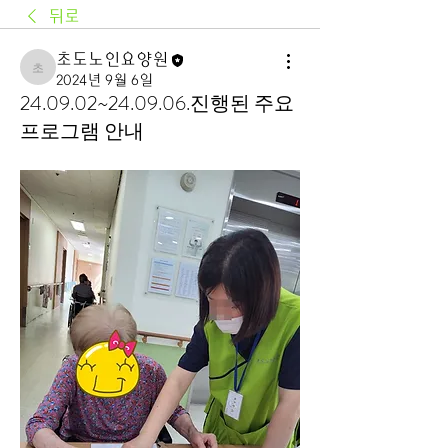
뒤로
초도노인요양원
초도노인요양원
2024년 9월 6일
24.09.02~24.09.06.진행된 주요
프로그램 안내