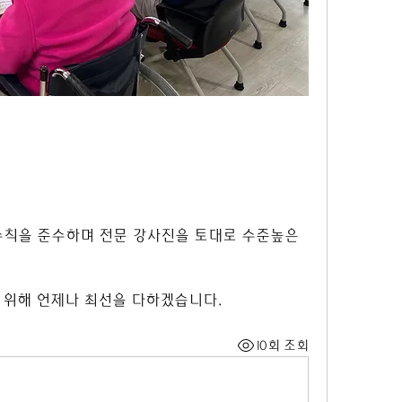
 수칙을 준수하며 전문 강사진을 토대로 수준높은 
 위해 언제나 최선을 다하겠습니다.
10회 조회