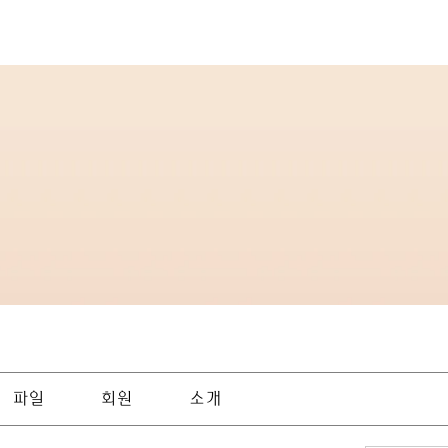
파일
회원
소개