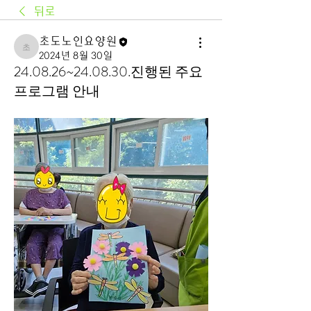
뒤로
초도노인요양원
초도노인요양원
2024년 8월 30일
24.08.26~24.08.30.진행된 주요
프로그램 안내