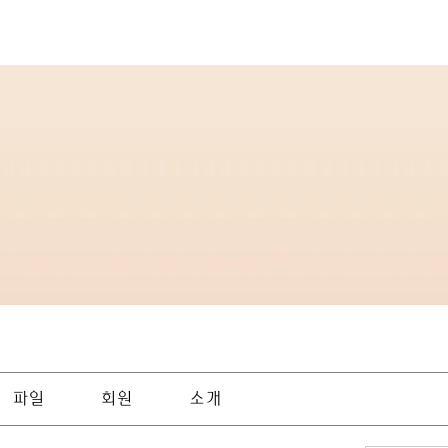
파일
회원
소개