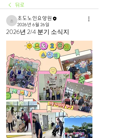
뒤로
초도노인요양원
초도노인요양원
2026년 6월 26일
2026년 2/4 분기 소식지