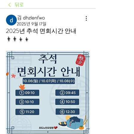
뒤로
김 dhzlenfwo
2025년 9월 17일
2025년 추석 면회시간 안내
👨‍👨‍👦‍👦