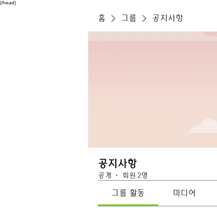
(/head)
홈
그룹
공지사항
공지사항
공개
·
회원 2명
그룹 활동
미디어