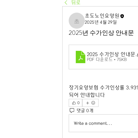
뒤로
초도노인요양원
2025년 4월 29일
초도노인요양원
2025년 수가인상 안내문
2025 수가인상 안내문
.
PDF 다운로드 • 75KB
장기요양보험 수가인상률 3.9
되어 안내합니다
0
댓글 0개
Write a comment...