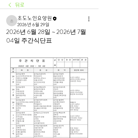
뒤로
초도노인요양원
초도노인요양원
2026년 6월 29일
2026년 6월 28일 ~ 2026년 7월
04일 주간식단표