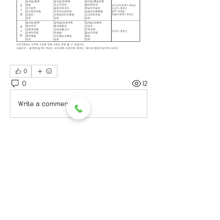
0
0
12
Write a comment...
소개
그룹에 오신 것을 환영합니다. 다른 회
원과의 교류 및 업데이트 수신, 미디어
공유 등의 활동을 시작하세요.
명