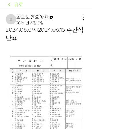
뒤로
초도노인요양원
초도노인요양원
2024년 6월 7일
2024.06.09~2024.06.15 주간식
단표