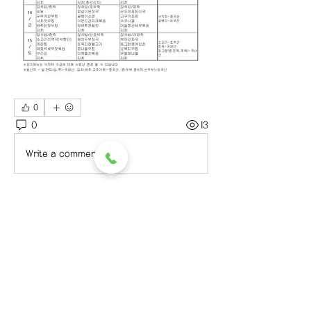
0
0
13
Write a comment...
소개
그룹에 오신 것을 환영합니다. 다른 회
원과의 교류 및 업데이트 수신, 미디어
공유 등의 활동을 시작하세요.
명