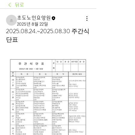
뒤로
초도노인요양원
초도노인요양원
2025년 8월 22일
2025.08.24.~2025.08.30 주간식
단표