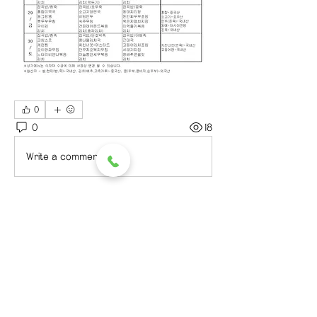
0
0
18
Write a comment...
소개
그룹에 오신 것을 환영합니다. 다른 회
원과의 교류 및 업데이트 수신, 미디어
공유 등의 활동을 시작하세요.
명