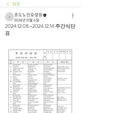
뒤로
초도노인요양원
초도노인요양원
2024년 12월 6일
2024.12.08.~2024.12.14 주간식단
표