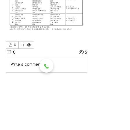
0
0
5
Write a comment...
소개
그룹에 오신 것을 환영합니다. 다른 회
원과의 교류 및 업데이트 수신, 미디어
공유 등의 활동을 시작하세요.
명