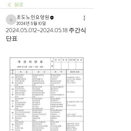
뒤로
초도노인요양원
초도노인요양원
2024년 5월 10일
2024.05.012~2024.05.18 주간식
단표